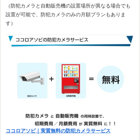
（防犯カメラと自動販売機の設置場所が異なる場合でも
設置が可能で、防犯カメラのみの月額プランもありま
す）
ココロアソビ｜実質無料の防犯カメラサービス