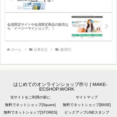
場！
会員限定サイトや会員限定商品の販売な
ら「イージーマイショップ」！
ホーム
記事全文
越境EC
はじめてのオンラインショップ作り | MAKE-
ECSHOP.WORK
当サイトをご利用の前に
サイトマップ
無料でネットショップ[Square]
無料でネットショップ[BASE]
無料でネットショップ[STORES]
ピックアップLINEスタンプ