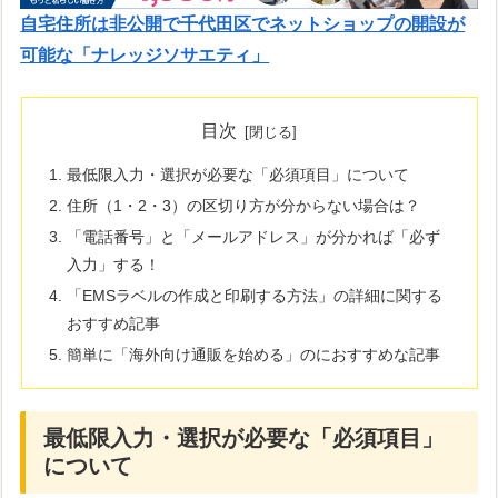
自宅住所は非公開で千代田区でネットショップの開設が
可能な「ナレッジソサエティ」
目次
最低限入力・選択が必要な「必須項目」について
住所（1・2・3）の区切り方が分からない場合は？
「電話番号」と「メールアドレス」が分かれば「必ず
入力」する！
「EMSラベルの作成と印刷する方法」の詳細に関する
おすすめ記事
簡単に「海外向け通販を始める」のにおすすめな記事
最低限入力・選択が必要な「必須項目」
について