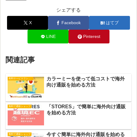
シェアする
X
Facebook
はてブ
LINE
Pinterest
関連記事
カラーミーを使って低コストで海外
有料サービスでショップ運営
向け通販を始める方法
「STORES」で簡単に海外向け通販
無料で通販ショップ
を始める方法
今すぐ簡単に海外向け通販を始める
無料で通販ショップ