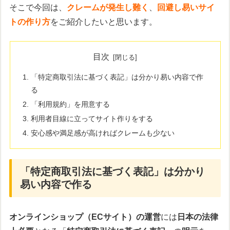
そこで今回は、
クレームが発生し難く
、
回避し易いサイ
トの作り方
をご紹介したいと思います。
目次
「特定商取引法に基づく表記」は分かり易い内容で作
る
「利用規約」を用意する
利用者目線に立ってサイト作りをする
安心感や満足感が高ければクレームも少ない
「特定商取引法に基づく表記」は分かり
易い内容で作る
オンラインショップ（ECサイト）の運営
には
日本の法律