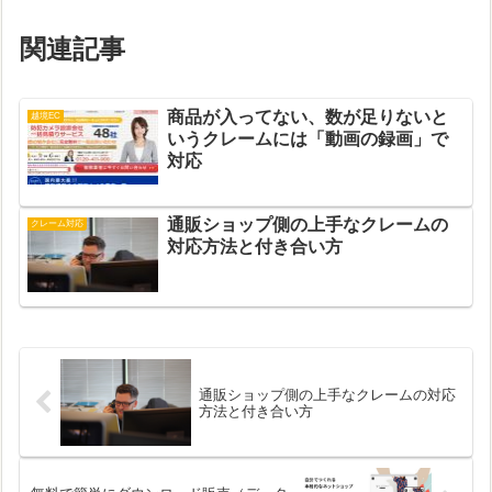
関連記事
商品が入ってない、数が足りないと
越境EC
いうクレームには「動画の録画」で
対応
通販ショップ側の上手なクレームの
クレーム対応
対応方法と付き合い方
通販ショップ側の上手なクレームの対応
方法と付き合い方