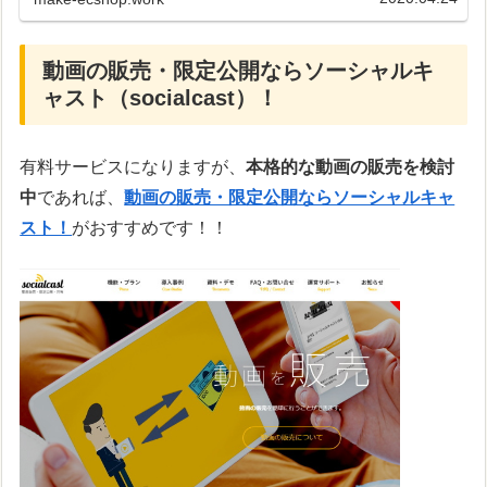
品の通販を始めたい時などにも最...
動画の販売・限定公開ならソーシャルキ
ャスト（socialcast）！
有料サービスになりますが、
本格的な動画の販売を検討
中
であれば、
動画の販売・限定公開ならソーシャルキャ
スト！
がおすすめです！！