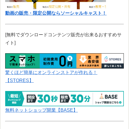
動画の販売・限定公開ならソーシャルキャスト！
[無料でダウンロードコンテンツ販売が出来るおすすめサ
イト]
驚くほど簡単にオンラインストアが作れる！
【STORES】
無料ネットショップ開業【BASE】