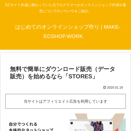
ECサイト作成に携わっていた元プログラマーがオンラインショップ作成や運
営についてのノウハウをご紹介。
はじめてのオンラインショップ作り | MAKE-
ECSHOP.WORK
無料で簡単にダウンロード販売（データ
販売）を始めるなら「STORES」
2020.01.18
当サイトはアフィリエイト広告を利用しています