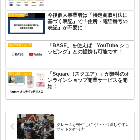
今後個人事業者は「特定商取引法に
開業前の準備
基づく表記」で「住所・電話番号の
表記」が不要に！
「BASE」を使えば「YouTube ショ
無料で通販ショップ
ッピング」との提携も可能です！
「Square（スクエア）」が無料のオ
無料で通販ショップ
ンラインショップ開業サービスを開
始！
クレームが発生しにくい・回避しやすい
サイトの作り方