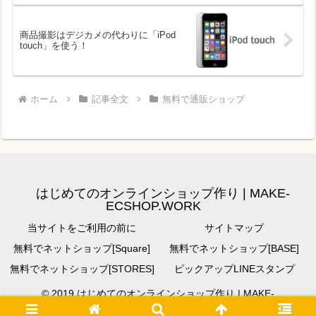
商品撮影はデジカメの代わりに「iPod
touch」を使う！
ホーム
記事全文
無料で通販ショップ
はじめてのオンラインショップ作り | MAKE-
ECSHOP.WORK
当サイトをご利用の前に
サイトマップ
無料でネットショップ[Square]
無料でネットショップ[BASE]
無料でネットショップ[STORES]
ピックアップLINEスタンプ
© 2019 はじめてのオンラインショップ作り | MAKE-
ECSHOP.WORK.