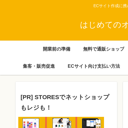
ECサイト作成に
はじめてのオン
開業前の準備
無料で通販ショップ
集客・販売促進
ECサイト向け支払い方法
[PR] STORESでネットショップ
もレジも！