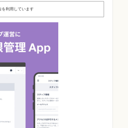
告を利用しています