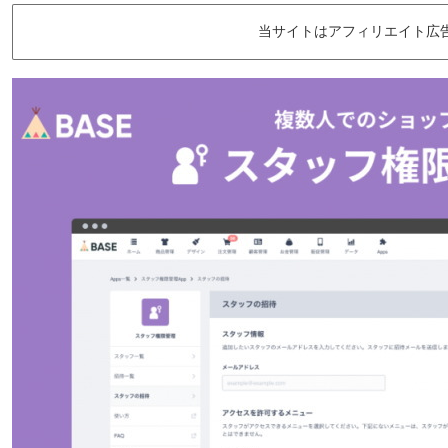
当サイトはアフィリエイト広