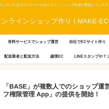
携わっていた元プログラマーがオンラインショップ作成や運営についての
ラインショップ作り | MAKE-ECS
有料サービスでショップ運営
自社でECサイト作り
配送業者と配送方法
越境EC
LINEスタンプや
「BASE」が複数人でのショップ運
フ権限管理 App」の提供を開始！