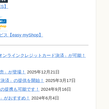
ES】
easy myShop】
「オンラインクレジットカード決済」が可能！
販売」が登場！
2025年12月21日
ード決済」の提供を開始！
2025年3月17日
」との提携も可能です！
2024年9月16日
E」がおすすめ！
2024年6月4日