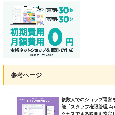
参考ページ
複数人でのショップ運営を
能「スタッフ権限管理 Ap
クセスできる範囲を指定