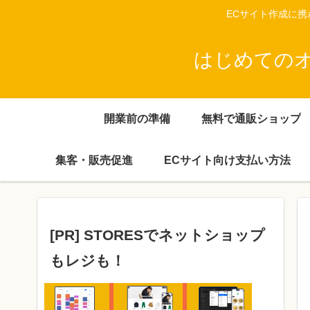
ECサイト作成に
はじめてのオン
開業前の準備
無料で通販ショップ
集客・販売促進
ECサイト向け支払い方法
[PR] STORESでネットショップ
もレジも！