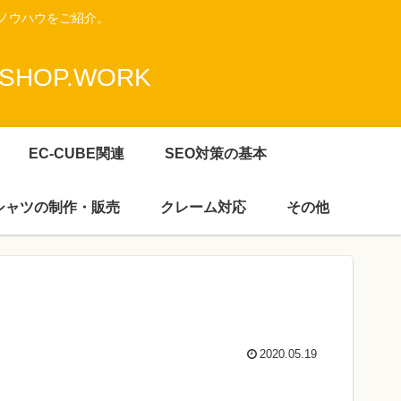
ノウハウをご紹介。
HOP.WORK
EC-CUBE関連
SEO対策の基本
Ｔシャツの制作・販売
クレーム対応
その他
2020.05.19