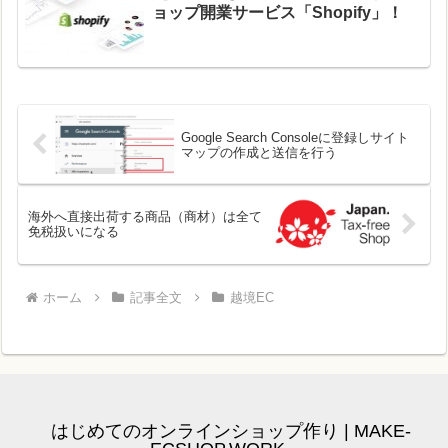
ョップ開業サービス「Shopify」！
Google Search Consoleに登録しサイト
マップの作成と送信を行う
海外へ直接出荷する商品（商材）は全て
免税扱いになる
ホーム
記事全文
越境EC
はじめてのオンラインショップ作り | MAKE-