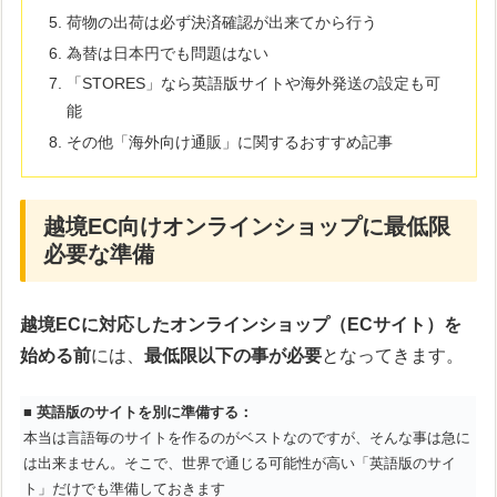
荷物の出荷は必ず決済確認が出来てから行う
為替は日本円でも問題はない
「STORES」なら英語版サイトや海外発送の設定も可
能
その他「海外向け通販」に関するおすすめ記事
越境EC向けオンラインショップに最低限
必要な準備
越境ECに対応したオンラインショップ（ECサイト）を
始める前
には、
最低限以下の事が必要
となってきます。
■
英語版のサイトを別に準備する：
本当は言語毎のサイトを作るのがベストなのですが、そんな事は急に
は出来ません。そこで、世界で通じる可能性が高い「英語版のサイ
ト」だけでも準備しておきます