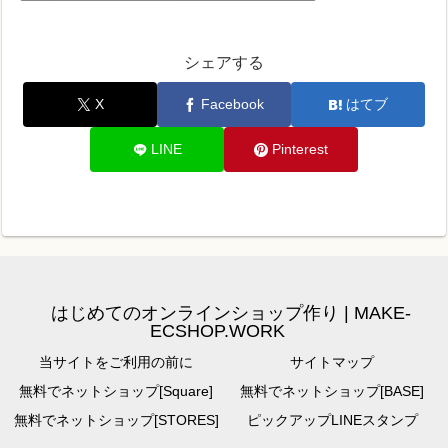
シェアする
X
Facebook
はてブ
LINE
Pinterest
はじめてのオンラインショップ作り | MAKE-
ECSHOP.WORK
当サイトをご利用の前に
サイトマップ
無料でネットショップ[Square]
無料でネットショップ[BASE]
無料でネットショップ[STORES]
ピックアップLINEスタンプ