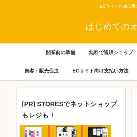
ECサイト作成に
はじめてのオン
開業前の準備
無料で通販ショップ
集客・販売促進
ECサイト向け支払い方法
[PR] STORESでネットショップ
もレジも！