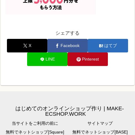
シェアする
X
Facebook
はてブ
LINE
Pinterest
はじめてのオンラインショップ作り | MAKE-
ECSHOP.WORK
当サイトをご利用の前に
サイトマップ
無料でネットショップ[Square]
無料でネットショップ[BASE]