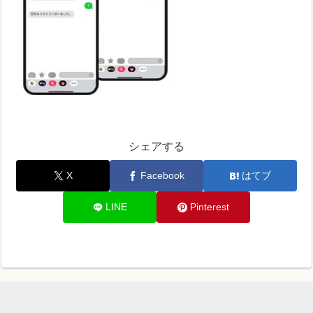
シェアする
X
Facebook
はてブ
LINE
Pinterest