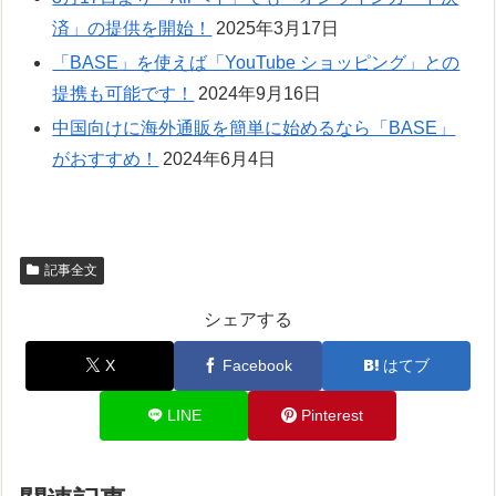
済」の提供を開始！
2025年3月17日
「BASE」を使えば「YouTube ショッピング」との
提携も可能です！
2024年9月16日
中国向けに海外通販を簡単に始めるなら「BASE」
がおすすめ！
2024年6月4日
記事全文
シェアする
X
Facebook
はてブ
LINE
Pinterest