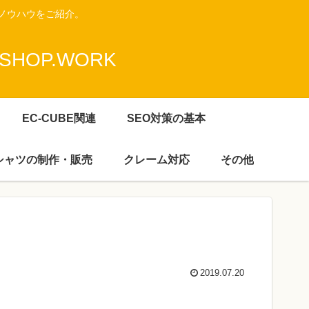
ノウハウをご紹介。
HOP.WORK
EC-CUBE関連
SEO対策の基本
Ｔシャツの制作・販売
クレーム対応
その他
2019.07.20