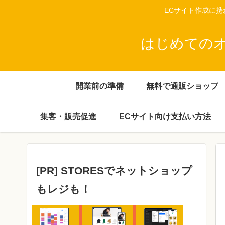
ECサイト作成に
はじめてのオン
開業前の準備
無料で通販ショップ
集客・販売促進
ECサイト向け支払い方法
[PR] STORESでネットショップ
もレジも！