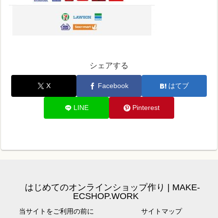
シェアする
X
Facebook
はてブ
LINE
Pinterest
はじめてのオンラインショップ作り | MAKE-
ECSHOP.WORK
当サイトをご利用の前に
サイトマップ