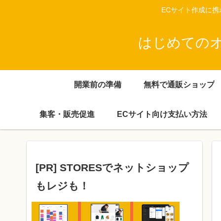
ECサイト作成に
はじめてのオン
開業前の準備
無料で通販ショップ
集客・販売促進
ECサイト向け支払い方法
[PR] STORESでネットショップ
もレジも！