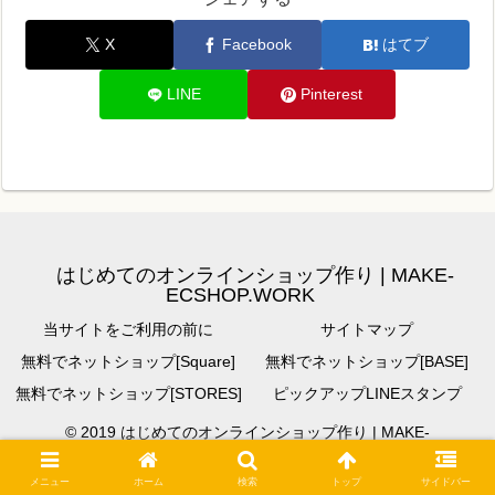
X
Facebook
はてブ
LINE
Pinterest
はじめてのオンラインショップ作り | MAKE-
ECSHOP.WORK
当サイトをご利用の前に
サイトマップ
無料でネットショップ[Square]
無料でネットショップ[BASE]
無料でネットショップ[STORES]
ピックアップLINEスタンプ
© 2019 はじめてのオンラインショップ作り | MAKE-
ECSHOP.WORK.
メニュー
ホーム
検索
トップ
サイドバー