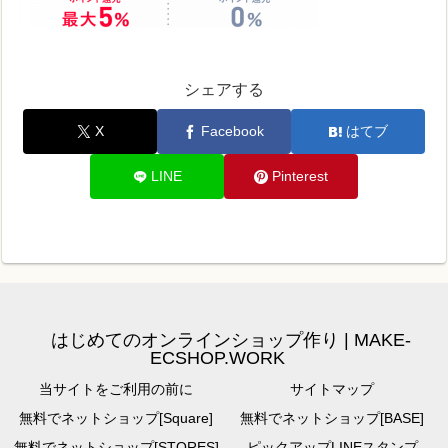
シェアする
X
Facebook
はてブ
LINE
Pinterest
はじめてのオンラインショップ作り | MAKE-
ECSHOP.WORK
当サイトをご利用の前に
サイトマップ
無料でネットショップ[Square]
無料でネットショップ[BASE]
無料でネットショップ[STORES]
ピックアップLINEスタンプ