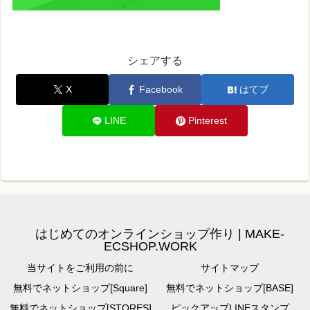
シェアする
X
Facebook
はてブ
LINE
Pinterest
はじめてのオンラインショップ作り | MAKE-
ECSHOP.WORK
当サイトをご利用の前に
サイトマップ
無料でネットショップ[Square]
無料でネットショップ[BASE]
無料でネットショップ[STORES]
ピックアップLINEスタンプ