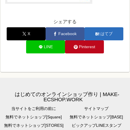
シェアする
X
Facebook
はてブ
LINE
Pinterest
はじめてのオンラインショップ作り | MAKE-
ECSHOP.WORK
当サイトをご利用の前に
サイトマップ
無料でネットショップ[Square]
無料でネットショップ[BASE]
無料でネットショップ[STORES]
ピックアップLINEスタンプ