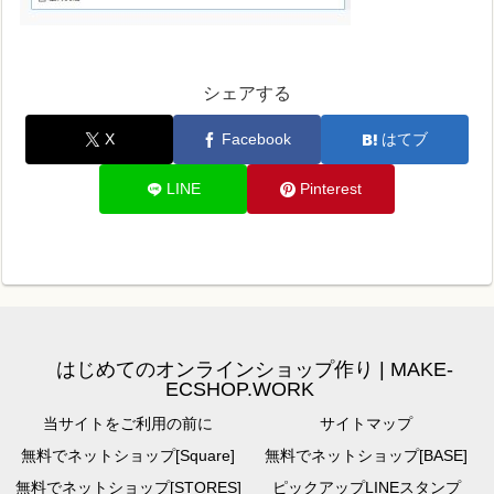
シェアする
X
Facebook
はてブ
LINE
Pinterest
はじめてのオンラインショップ作り | MAKE-
ECSHOP.WORK
当サイトをご利用の前に
サイトマップ
無料でネットショップ[Square]
無料でネットショップ[BASE]
無料でネットショップ[STORES]
ピックアップLINEスタンプ