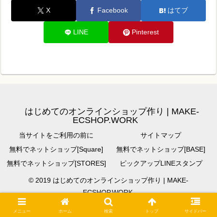
X
Facebook
はてブ
LINE
Pinterest
はじめてのオンラインショップ作り | MAKE-
ECSHOP.WORK
当サイトをご利用の前に
サイトマップ
無料でネットショップ[Square]
無料でネットショップ[BASE]
無料でネットショップ[STORES]
ピックアップLINEスタンプ
© 2019 はじめてのオンラインショップ作り | MAKE-
ECSHOP.WORK.
メニュー
ホーム
検索
トップ
サイドバー